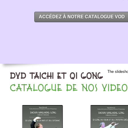
ACCÉDEZ À NOTRE CATALOGUE VOD
DVD TAICHI ET QI GONG
CATALOGUE DE NOS VIDEO