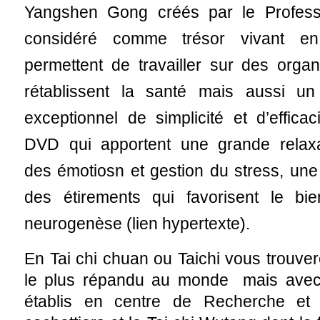
Yangshen Gong créés par le Profes
considéré comme trésor vivant e
permettent de travailler sur des orga
rétablissent la santé mais aussi u
exceptionnel de simplicité et d’effica
DVD qui apportent une grande relaxa
des émotiosn et gestion du stress, une 
des étirements qui favorisent le bi
neurogenèse (lien hypertexte).
En Tai chi chuan ou Taichi vous trouvere
le plus répandu au monde mais avec p
établis en centre de Recherche et 